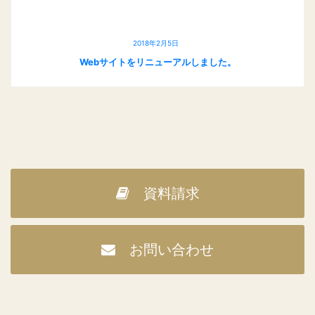
2018年2月5日
Webサイトをリニューアルしました。
資料請求
お問い合わせ