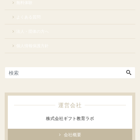
無料体験
よくある質問
法人・団体の方へ
個人情報保護方針
運営会社
株式会社ギフト教育ラボ
会社概要