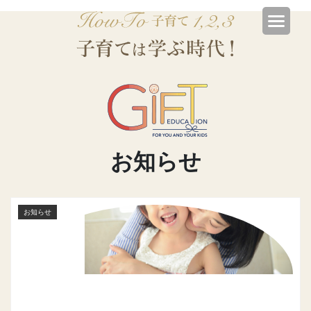
お知らせ
お知らせ