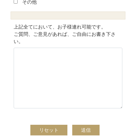
その他
上記全てにおいて、お子様連れ可能です。
ご質問、ご意見があれば、ご自由にお書き下さ
い。