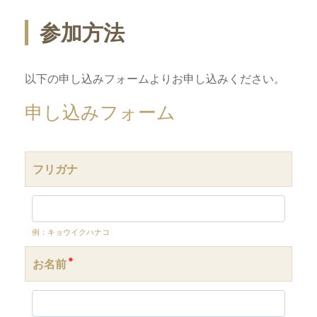
参加方法
以下の申し込みフォームよりお申し込みください。
申し込みフォーム
フリガナ
例：キョウイクハナコ
※
お名前