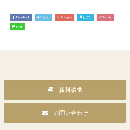
Facebook
Twitter
Google+
はてブ
Pocket
LINE
資料請求
お問い合わせ