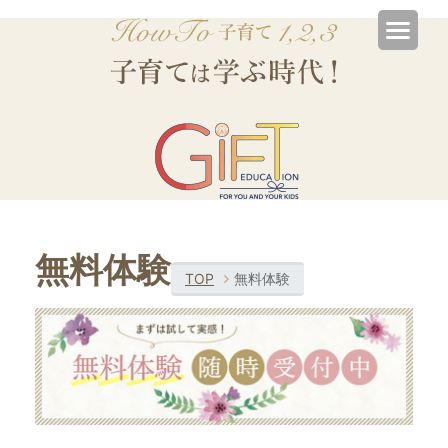
無料体験
TOP
無料体験