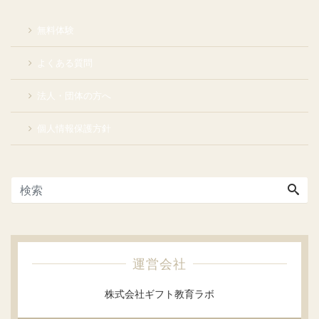
無料体験
よくある質問
法人・団体の方へ
個人情報保護方針
運営会社
株式会社ギフト教育ラボ